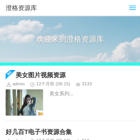
澄格资源库
欢迎来到澄格资源库
美女图片视频资源
admin
12个月前
(08-15)
3133
美女系列...
好几百T电子书资源合集