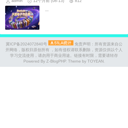
admin
12个月前
(08-13)
812
...
冀ICP备2024072840号
免责声明：所有资源来自公
开网络，版权归原创所有 ，如有侵权请联系删除，资源仅供以个人
学习交流使用，请勿用于商业用途。链接有时限，需要请转存
Powered By
Z-BlogPHP
. Theme by
TOYEAN
.