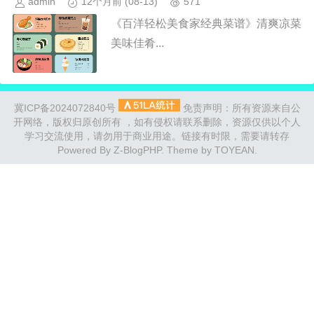
admin
12个月前
(08-13)
571
《百洋轻松美食家经典菜谱》清爽凉菜
美味佳肴...
冀ICP备2024072840号
免责声明：所有资源来自公
开网络，版权归原创所有 ，如有侵权请联系删除，资源仅供以个人
学习交流使用，请勿用于商业用途。链接有时限，需要请转存
Powered By
Z-BlogPHP
. Theme by
TOYEAN
.