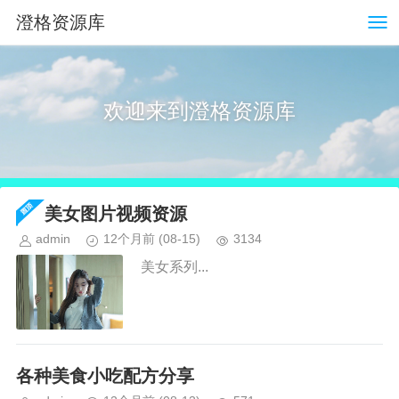
澄格资源库
欢迎来到澄格资源库
美女图片视频资源
admin
12个月前
(08-15)
3134
美女系列...
各种美食小吃配方分享