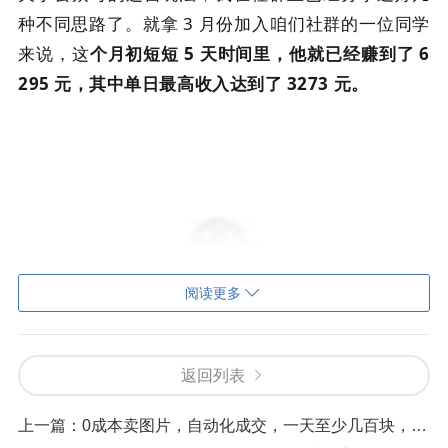
种不同思路了。就拿 3 月份加入咱们社群的一位同学
来说，这
个月初短短 5 天时间里，他就已经赚到了 6
295 元，其中单日最高收入达到了 3273 元。
阅读更多
返回列表
上一篇：
0成本卖图片，自动化成交，一天至少几百块，可以长期干的项目