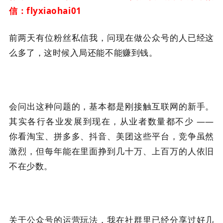
信：
flyxiaohai01
前两天有位粉丝私信我，问现在做公众号的人已经这
么多了，这时候入局还能不能赚到钱。
会问出这种问题的，基本都是刚接触互联网的新手。
其实各行各业发展到现在，从业者数量都不少 ——
你看淘宝、拼多多、抖音、美团这些平台，竞争虽然
激烈，但每年能在里面挣到几十万、上百万的人依旧
不在少数。
关于公众号的运营玩法，我在社群里已经分享过好几