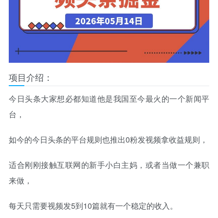
项目介绍：
今日头条大家想必都知道他是我国至今最火的一个新闻平
台，
如今的今日头条的平台规则也推出0粉发视频拿收益规则，
适合刚刚接触互联网的新手小白主妈，或者当做一个兼职
来做，
每天只需要视频发5到10篇就有一个稳定的收入。