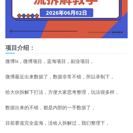
项目介绍：
微博lx，微博项目，蓝海项目，副业项目，
微博最近出来数据了，数据非常不错，所以录制下，
给大伙拆解下打法，方便大家思考整理，玩法很多样，
数据出来的不错，都是内部的一手数据了，
目前赛道完全蓝海，没啥人拆解过，我们整理下，